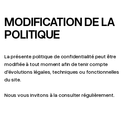
MODIFICATION DE LA
POLITIQUE
La présente politique de confidentialité peut être
modifiée à tout moment afin de tenir compte
d'évolutions légales, techniques ou fonctionnelles
du site.
Nous vous invitons à la consulter régulièrement.