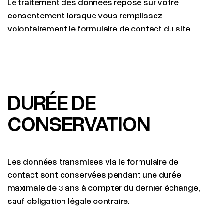
Le traitement des données repose sur votre
consentement lorsque vous remplissez
volontairement le formulaire de contact du site.
DURÉE DE
CONSERVATION
Les données transmises via le formulaire de
contact sont conservées pendant une durée
maximale de 3 ans à compter du dernier échange,
sauf obligation légale contraire.