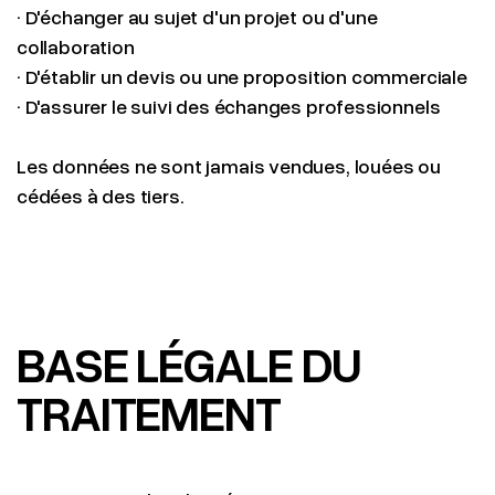
· D'échanger au sujet d'un projet ou d'une
collaboration
· D'établir un devis ou une proposition commerciale
· D'assurer le suivi des échanges professionnels
Les données ne sont jamais vendues, louées ou
cédées à des tiers.
BASE LÉGALE DU
TRAITEMENT