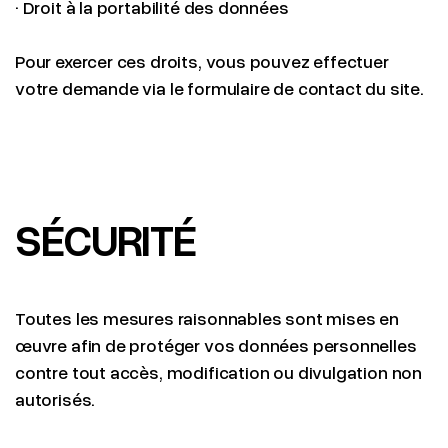
· Droit à la portabilité des données
Pour exercer ces droits, vous pouvez effectuer
votre demande via le formulaire de contact du site.
SÉCURITÉ
Toutes les mesures raisonnables sont mises en
œuvre afin de protéger vos données personnelles
contre tout accès, modification ou divulgation non
autorisés.