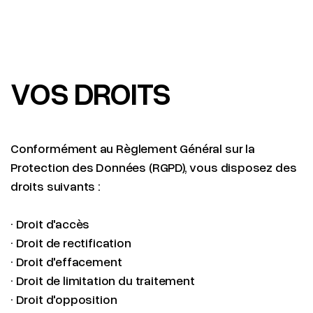
VOS DROITS
Conformément au Règlement Général sur la
Protection des Données (RGPD), vous disposez des
droits suivants :
· Droit d'accès
· Droit de rectification
· Droit d'effacement
· Droit de limitation du traitement
· Droit d'opposition