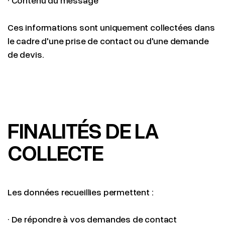
Ces informations sont uniquement collectées dans
le cadre d'une prise de contact ou d'une demande
de devis.
FINALITÉS DE LA
COLLECTE
Les données recueillies permettent :
· De répondre à vos demandes de contact