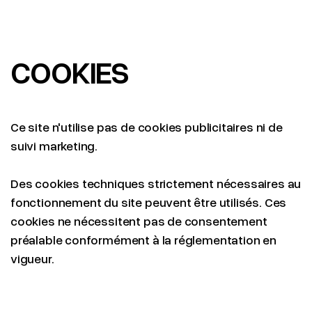
COOKIES
Ce site n'utilise pas de cookies publicitaires ni de
suivi marketing.
Des cookies techniques strictement nécessaires au
fonctionnement du site peuvent être utilisés. Ces
cookies ne nécessitent pas de consentement
préalable conformément à la réglementation en
vigueur.