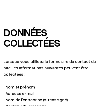
DONNÉES
COLLECTÉES
Lorsque vous utilisez le formulaire de contact du
site, les informations suivantes peuvent être
collectées :
· Nom et prénom
· Adresse e-mail
· Nom de l'entreprise (si renseigné)
· Contenu du message