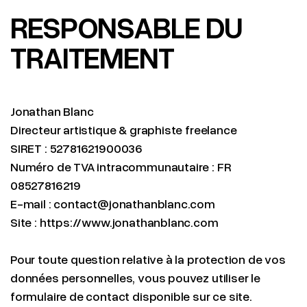
RESPONSABLE DU
TRAITEMENT
Jonathan Blanc
Directeur artistique & graphiste freelance
SIRET : 52781621900036
Numéro de TVA intracommunautaire : FR
08527816219
E-mail : contact@jonathanblanc.com
Site : https://www.jonathanblanc.com
Pour toute question relative à la protection de vos
données personnelles, vous pouvez utiliser le
formulaire de contact disponible sur ce site.