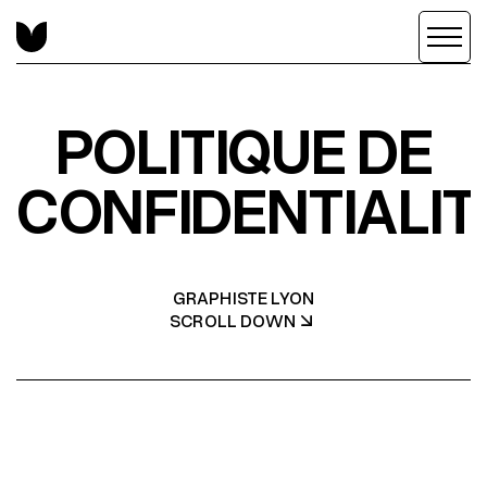
POLITIQUE DE
CONFIDENTIALIT
GRAPHISTE LYON
SCROLL DOWN