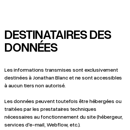
DESTINATAIRES DES
DONNÉES
Les informations transmises sont exclusivement
destinées à Jonathan Blanc et ne sont accessibles
à aucun tiers non autorisé.
Les données peuvent toutefois être hébergées ou
traitées par les prestataires techniques
nécessaires au fonctionnement du site (hébergeur,
services d'e-mail, Webflow, etc.).