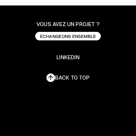
VOUS AVEZ UN PROJET ?
ÉCHANGEONS ENSEMBLE
ÉCHANGEONS ENSEMBLE
LINKEDIN
LINKEDIN
BACK TO TOP